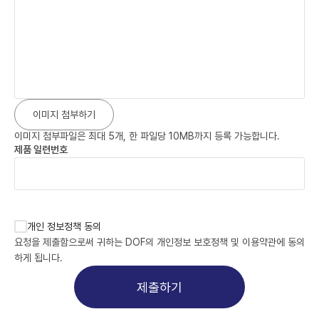
이미지 첨부하기
이미지 첨부파일은 최대 5개, 한 파일당 10MB까지 등록 가능합니다.
제품 일련번호
개인 정보정책 동의
요청을 제출함으로써 귀하는 DOF의 
개인정보 보호정책 및 이용약관에
 동의
하게 됩니다.
제출하기