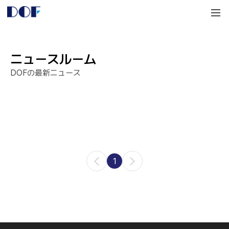
DOF
Navigation
LAB
ニュースルーム
DOFの最新ニュース
1