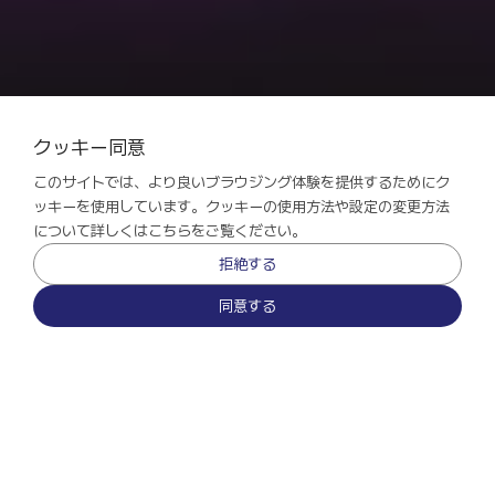
クッキー同意
このサイトでは、より良いブラウジング体験を提供するためにク
ッキーを使用しています。クッキーの使用方法や設定の変更方法
について詳しくはこちらをご覧ください。
拒絶する
同意する