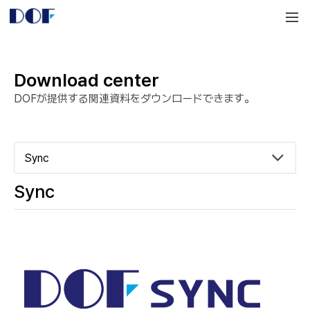
DOF
Navigation
LAB
Download center
DOFが提供する関連資料をダウンロードできます。
Sync
Sync