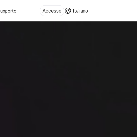
Accesso
Italiano
upporto