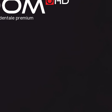
 dentale premium