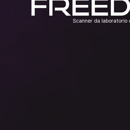
Scanner da laboratorio