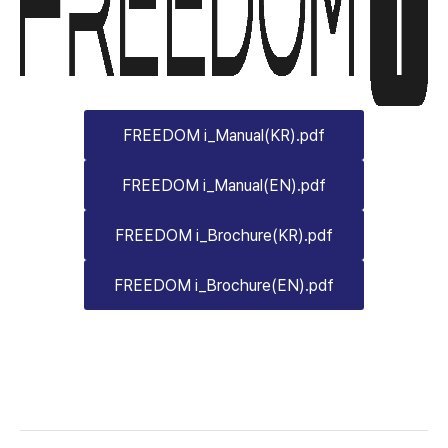
FREEDOM i_Manual(KR).pdf
FREEDOM i_Manual(EN).pdf
FREEDOM i_Brochure(KR).pdf
FREEDOM i_Brochure(EN).pdf