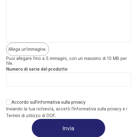
Allega un'immagine.
Puoi allegare fino a 5 immagini, con un massimo di 10 MB per 
file.
Numero di serie del prodotto
Accordo sull'informativa sulla privacy
Inviando la tua richiesta, accetti l'Informativa sulla privacy e i 
Termini di utilizzo di DOF.
Invia