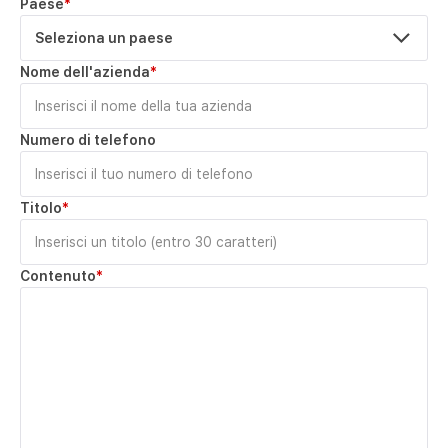
Paese
*
Seleziona un paese
Nome dell'azienda
*
Numero di telefono
Titolo
*
Contenuto
*